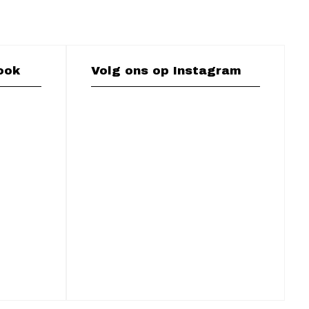
ook
Volg ons op Instagram