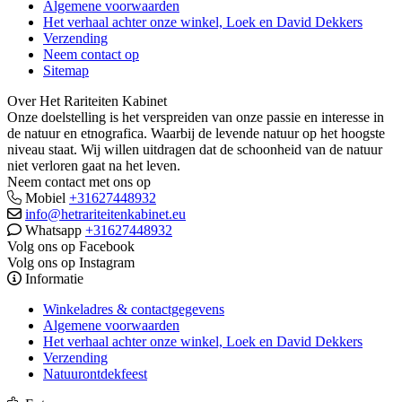
Algemene voorwaarden
Het verhaal achter onze winkel, Loek en David Dekkers
Verzending
Neem contact op
Sitemap
Over Het Rariteiten Kabinet
Onze doelstelling is het verspreiden van onze passie en interesse in
de natuur en etnografica. Waarbij de levende natuur op het hoogste
niveau staat. Wij willen uitdragen dat de schoonheid van de natuur
niet verloren gaat na het leven.
Neem contact met ons op
Mobiel
+31627448932
info@hetrariteitenkabinet.eu
Whatsapp
+31627448932
Volg ons op Facebook
Volg ons op Instagram
Informatie
Winkeladres & contactgegevens
Algemene voorwaarden
Het verhaal achter onze winkel, Loek en David Dekkers
Verzending
Natuurontdekfeest