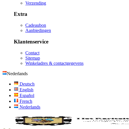
Verzending
Extra
Cadeaubon
Aanbiedingen
Klantenservice
Contact
Sitemap
Winkeladres & contactgegevens
Nederlands
Deutsch
English
Español
French
Nederlands