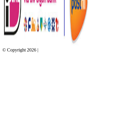
© Copyright 2026 |