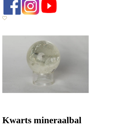
Kwarts mineraalbal