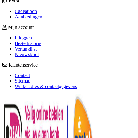
Extra
Cadeaubon
Aanbiedingen
Mijn account
Inloggen
Bestelhistorie
Verlanglijst
Nieuwsbrief
Klantenservice
Contact
Sitemap
Winkeladres & contactgegevens