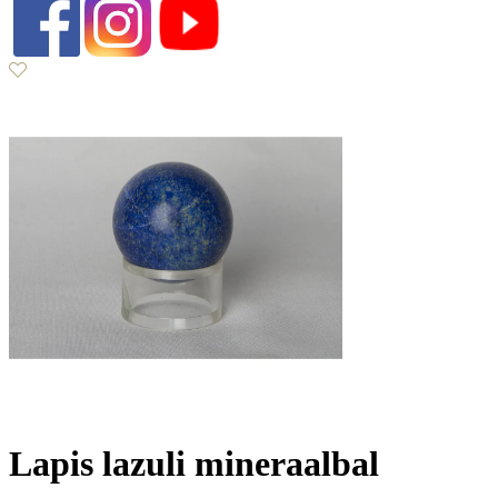
Lapis lazuli mineraalbal