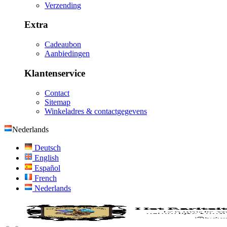
Verzending
Extra
Cadeaubon
Aanbiedingen
Klantenservice
Contact
Sitemap
Winkeladres & contactgegevens
Nederlands
Deutsch
English
Español
French
Nederlands