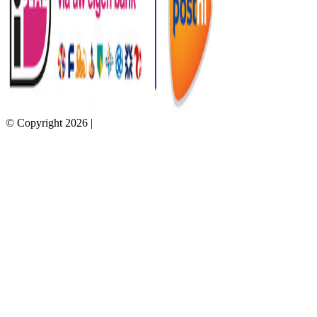
© Copyright 2026 |