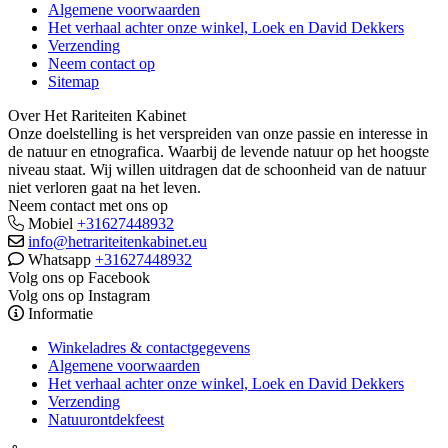
Algemene voorwaarden
Het verhaal achter onze winkel, Loek en David Dekkers
Verzending
Neem contact op
Sitemap
Over Het Rariteiten Kabinet
Onze doelstelling is het verspreiden van onze passie en interesse in
de natuur en etnografica. Waarbij de levende natuur op het hoogste
niveau staat. Wij willen uitdragen dat de schoonheid van de natuur
niet verloren gaat na het leven.
Neem contact met ons op
Mobiel
+31627448932
info@hetrariteitenkabinet.eu
Whatsapp
+31627448932
Volg ons op Facebook
Volg ons op Instagram
Informatie
Winkeladres & contactgegevens
Algemene voorwaarden
Het verhaal achter onze winkel, Loek en David Dekkers
Verzending
Natuurontdekfeest