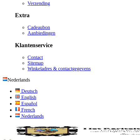
Verzending
Extra
Cadeaubon
Aanbiedingen
Klantenservice
Contact
Sitemap
Winkeladres & contactgegevens
Nederlands
Deutsch
English
Español
French
Nederlands