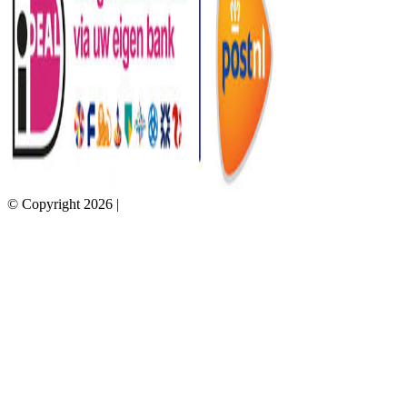
© Copyright 2026 |