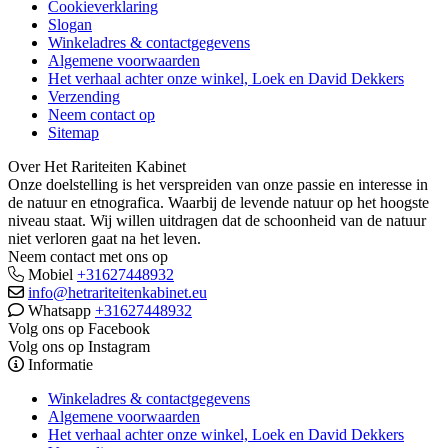
Cookieverklaring
Slogan
Winkeladres & contactgegevens
Algemene voorwaarden
Het verhaal achter onze winkel, Loek en David Dekkers
Verzending
Neem contact op
Sitemap
Over Het Rariteiten Kabinet
Onze doelstelling is het verspreiden van onze passie en interesse in
de natuur en etnografica. Waarbij de levende natuur op het hoogste
niveau staat. Wij willen uitdragen dat de schoonheid van de natuur
niet verloren gaat na het leven.
Neem contact met ons op
Mobiel
+31627448932
info@hetrariteitenkabinet.eu
Whatsapp
+31627448932
Volg ons op Facebook
Volg ons op Instagram
Informatie
Winkeladres & contactgegevens
Algemene voorwaarden
Het verhaal achter onze winkel, Loek en David Dekkers