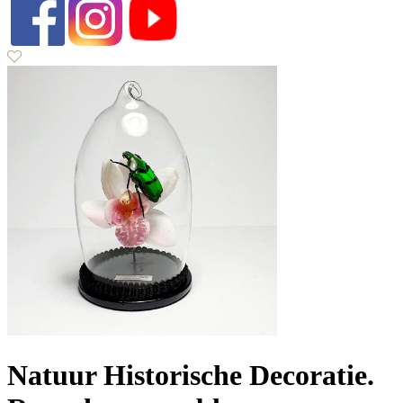
Natuur Historische Decoratie.