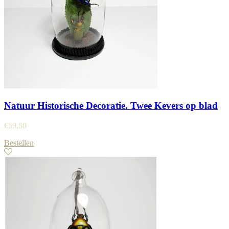
Natuur Historische Decoratie. Twee Kevers op blad
€
59,50
Bestellen