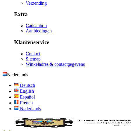
Verzending
Extra
Cadeaubon
Aanbiedingen
Klantenservice
Contact
Sitemap
Winkeladres & contactgegevens
Nederlands
Deutsch
English
Español
French
Nederlands