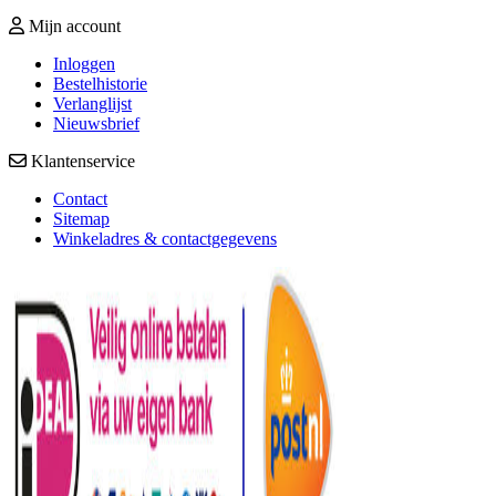
Mijn account
Inloggen
Bestelhistorie
Verlanglijst
Nieuwsbrief
Klantenservice
Contact
Sitemap
Winkeladres & contactgegevens