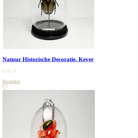
Natuur Historische Decoratie. Kever
€
59,50
Bestellen