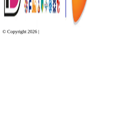
© Copyright 2026 |