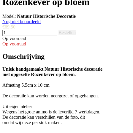
Rozenkever op bloem
Model:
Natuur Historische Decoratie
Nog niet beoordeeld
€69,50
Bestellen
Op voorraad
Op voorraad
Omschrijving
Uniek handgemaakt Natuur Historische decoratie
met opgezette Rozenkever op bloem.
Afmeting 5.5cm x 10 cm.
De decoratie kan worden neergezet of opgehangen.
Uit eigen atelier
Wegens het grote animo is de levertijd 7 werkdagen.
De decoratie kan verschillen van de foto, dit
omdat wij deze per stuk maken.