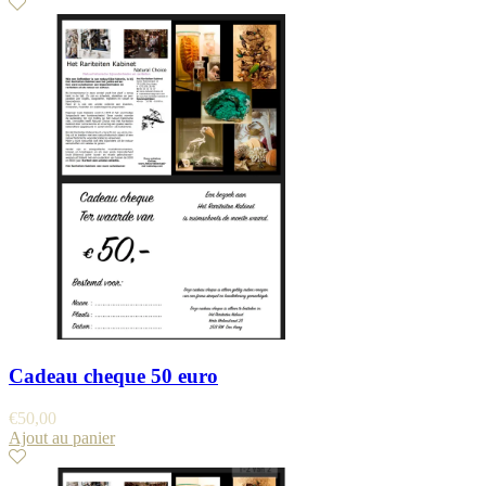
Cadeau cheque 50 euro
€
50,00
Ajout au panier