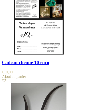
Cadeau cheque 10 euro
€
10,00
Ajout au panier