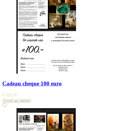
Cadeau cheque 100 euro
€
100,00
Ajout au panier