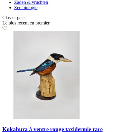
Zaden & vruchten
Zee biologie
Classer par :
Le plus recent en premier
Kokabura à ventre rouge taxidermie rare