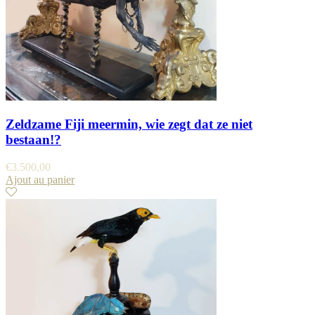
Zeldzame Fiji meermin, wie zegt dat ze niet
bestaan!?
€
3.500,00
Ajout au panier