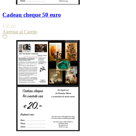
Cadeau cheque 50 euro
€
50,00
Agregar al Carrito