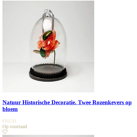
Natuur Historische Decoratie. Twee Rozenkevers op
bloem
€
69,50
Op voorraad