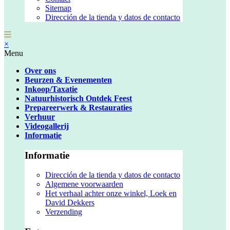
Sitemap
Dirección de la tienda y datos de contacto
×
Menu
Over ons
Beurzen & Evenementen
Inkoop/Taxatie
Natuurhistorisch Ontdek Feest
Prepareerwerk & Restauraties
Verhuur
Videogallerij
Informatie
Informatie
Dirección de la tienda y datos de contacto
Algemene voorwaarden
Het verhaal achter onze winkel, Loek en
David Dekkers
Verzending