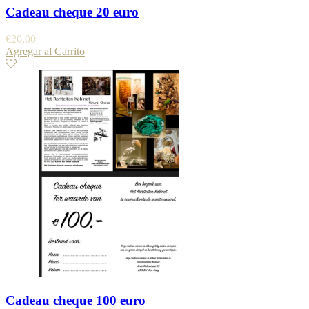
Cadeau cheque 20 euro
€
20,00
Agregar al Carrito
Cadeau cheque 100 euro