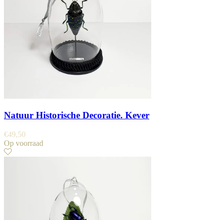
Natuur Historische Decoratie. Kever
€
49,50
Op voorraad