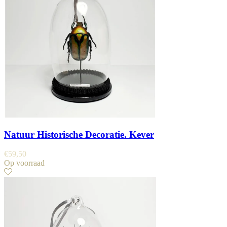
Natuur Historische Decoratie. Kever
€
59,50
Op voorraad