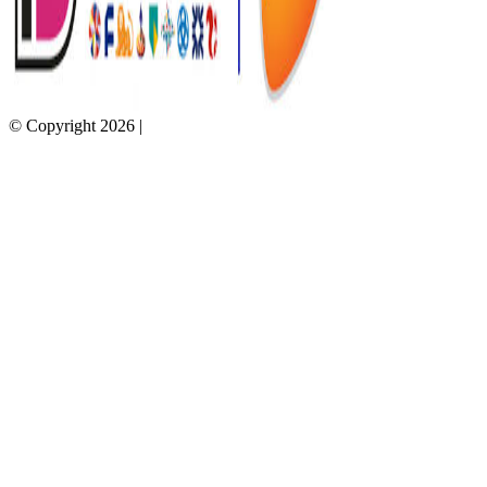
© Copyright 2026 |