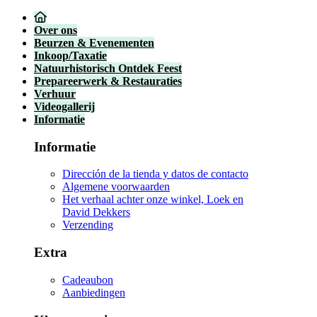
Over ons
Beurzen & Evenementen
Inkoop/Taxatie
Natuurhistorisch Ontdek Feest
Prepareerwerk & Restauraties
Verhuur
Videogallerij
Informatie
Informatie
Dirección de la tienda y datos de contacto
Algemene voorwaarden
Het verhaal achter onze winkel, Loek en
David Dekkers
Verzending
Extra
Cadeaubon
Aanbiedingen