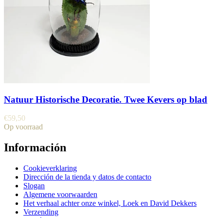
Natuur Historische Decoratie. Twee Kevers op blad
€
59,50
Op voorraad
Información
Cookieverklaring
Dirección de la tienda y datos de contacto
Slogan
Algemene voorwaarden
Het verhaal achter onze winkel, Loek en David Dekkers
Verzending