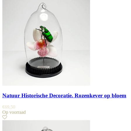
Natuur Historische Decoratie. Rozenkever op bloem
€
69,50
Op voorraad