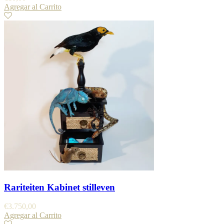
Agregar al Carrito
Rariteiten Kabinet stilleven
€
3.750,00
Agregar al Carrito