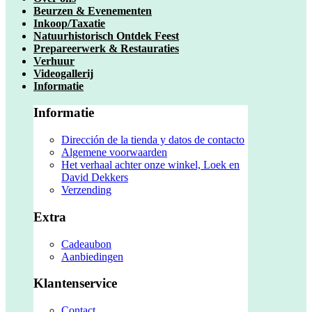
Beurzen & Evenementen
Inkoop/Taxatie
Natuurhistorisch Ontdek Feest
Prepareerwerk & Restauraties
Verhuur
Videogallerij
Informatie
Informatie
Dirección de la tienda y datos de contacto
Algemene voorwaarden
Het verhaal achter onze winkel, Loek en
David Dekkers
Verzending
Extra
Cadeaubon
Aanbiedingen
Klantenservice
Contact