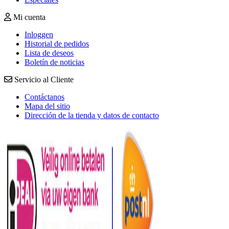
Mi cuenta
Inloggen
Historial de pedidos
Lista de deseos
Boletín de noticias
Servicio al Cliente
Contáctanos
Mapa del sitio
Dirección de la tienda y datos de contacto