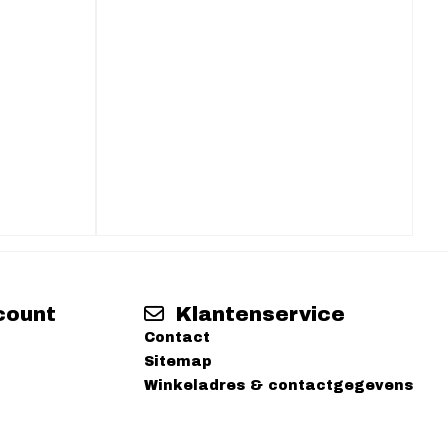
count
Klantenservice
Contact
Sitemap
Winkeladres & contactgegevens