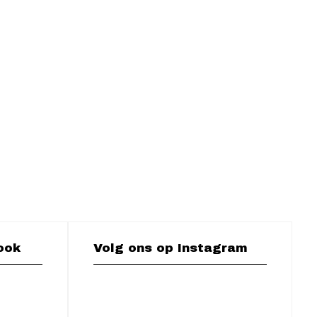
ook
Volg ons op Instagram