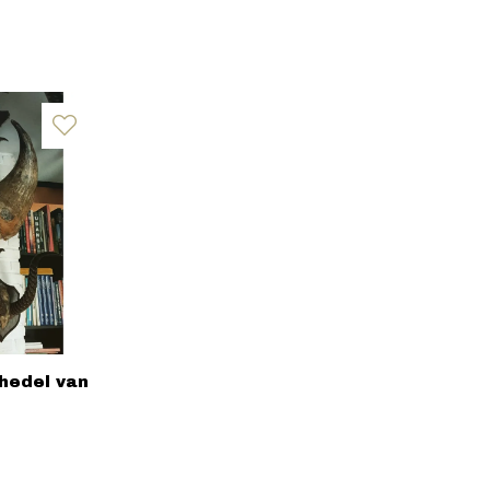
hedel van